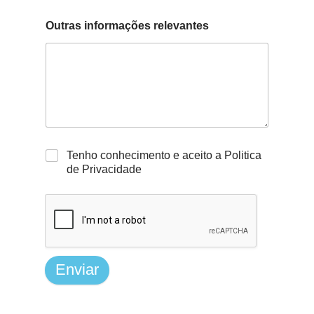
Outras informações relevantes
Tenho conhecimento e aceito a Politica
de Privacidade
Enviar