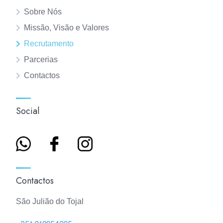
Sobre Nós
Missão, Visão e Valores
Recrutamento
Parcerias
Contactos
Social
Contactos
São Julião do Tojal