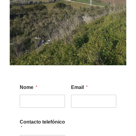
Nome
*
Email
*
Contacto telefónico
*