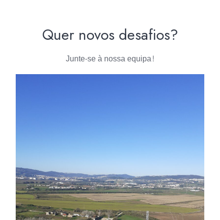
Quer novos desafios?
Junte-se à nossa equipa!