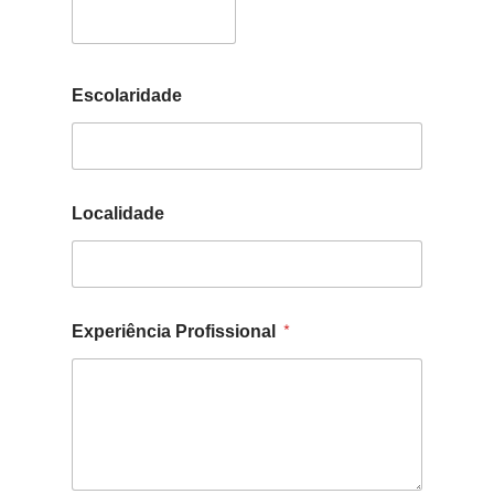
Escolaridade
Localidade
Experiência Profissional
*