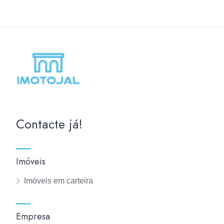
Contacte já!
Imóveis
Imóveis em carteira
Empresa